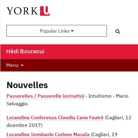
Popular Links
Hédi Bouraoui
Menu
Nouvelles
Passerelles / Passerelle (estratto)
- Intuitismo - Mario
Selvaggio.
Locandina Conferenza Claudia Canu Fautré
(Cagliari, 12
dicembre 2017)
Locandina Seminario Corinne Masala
(Cagliari, 19