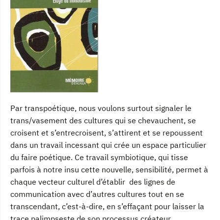
Par transpoétique, nous voulons surtout signaler le
trans/vasement des cultures qui se chevauchent, se
croisent et s’entrecroisent, s’attirent et se repoussent
dans un travail incessant qui crée un espace particulier
du faire poétique. Ce travail symbiotique, qui tisse
parfois à notre insu cette nouvelle, sensibilité, permet à
chaque vecteur culturel d’établir des lignes de
communication avec d’autres cultures tout en se
transcendant, c’est-à-dire, en s’effaçant pour laisser la
trace palimpseste de son processus créateur.