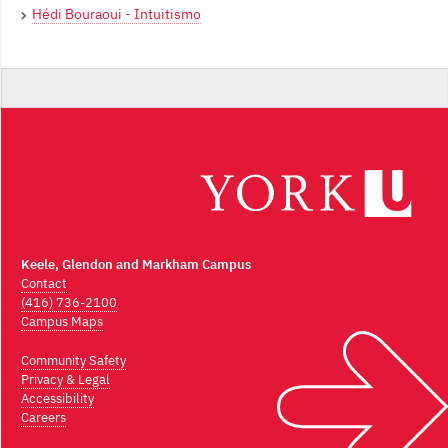
Hédi Bouraoui - Intuitismo
Keele, Glendon and Markham Campus
Contact
(416) 736-2100
Campus Maps
Community Safety
Privacy & Legal
Accessibility
Careers